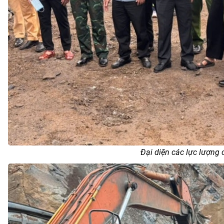
Đại diện các lực lượng 