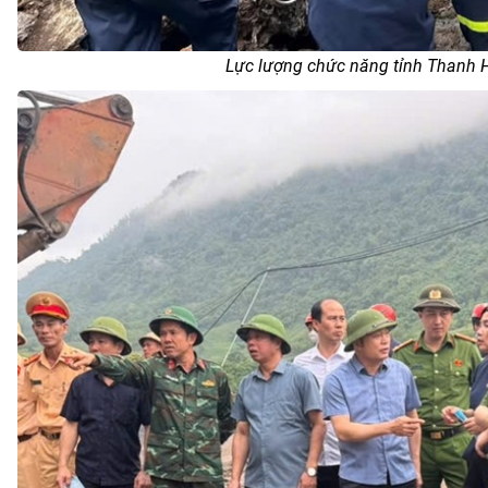
Lực lượng chức năng tỉnh Thanh H