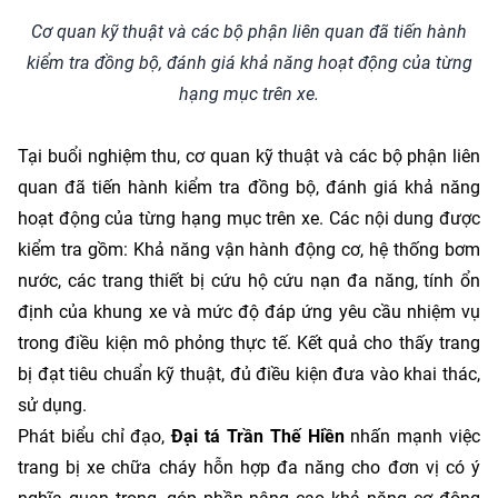
Cơ quan kỹ thuật và các bộ phận liên quan đã tiến hành
kiểm tra đồng bộ, đánh giá khả năng hoạt động của từng
hạng mục trên xe.
Tại buổi nghiệm thu, cơ quan kỹ thuật và các bộ phận liên
quan đã tiến hành kiểm tra đồng bộ, đánh giá khả năng
hoạt động của từng hạng mục trên xe. Các nội dung được
kiểm tra gồm: Khả năng vận hành động cơ, hệ thống bơm
nước, các trang thiết bị cứu hộ cứu nạn đa năng, tính ổn
định của khung xe và mức độ đáp ứng yêu cầu nhiệm vụ
trong điều kiện mô phỏng thực tế. Kết quả cho thấy trang
bị đạt tiêu chuẩn kỹ thuật, đủ điều kiện đưa vào khai thác,
sử dụng.
Phát biểu chỉ đạo,
Đại tá Trần Thế Hiền
nhấn mạnh việc
trang bị xe chữa cháy hỗn hợp đa năng cho đơn vị có ý