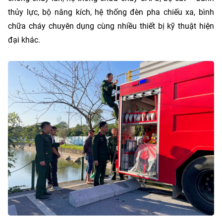
thủy lực, bộ nâng kích, hệ thống đèn pha chiếu xa, bình
chữa cháy chuyên dụng cùng nhiều thiết bị kỹ thuật hiện
đại khác.