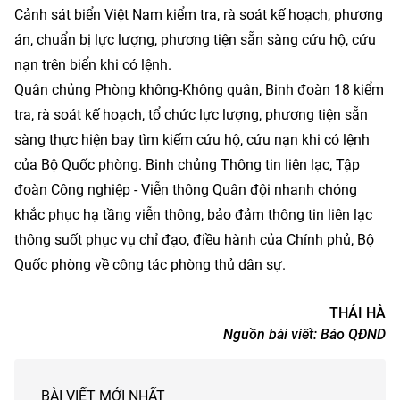
Cảnh sát biển Việt Nam kiểm tra, rà soát kế hoạch, phương
án, chuẩn bị lực lượng, phương tiện sẵn sàng cứu hộ, cứu
nạn trên biển khi có lệnh.
Quân chủng Phòng không-Không quân, Binh đoàn 18 kiểm
tra, rà soát kế hoạch, tổ chức lực lượng, phương tiện sẵn
sàng thực hiện bay tìm kiếm cứu hộ, cứu nạn khi có lệnh
của Bộ Quốc phòng. Binh chủng Thông tin liên lạc, Tập
đoàn Công nghiệp - Viễn thông Quân đội nhanh chóng
khắc phục hạ tầng viễn thông, bảo đảm thông tin liên lạc
thông suốt phục vụ chỉ đạo, điều hành của Chính phủ, Bộ
Quốc phòng về công tác phòng thủ dân sự.
THÁI HÀ
Nguồn bài viết:
Báo QĐND
BÀI VIẾT MỚI NHẤT