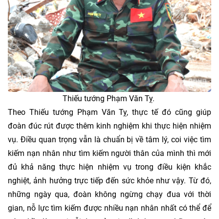
Thiếu tướng Phạm Văn Tỵ.
Theo Thiếu tướng Phạm Văn Tỵ, thực tế đó cũng giúp
đoàn đúc rút được thêm kinh nghiệm khi thực hiện nhiệm
vụ. Điều quan trọng vẫn là chuẩn bị về tâm lý, coi việc tìm
kiếm nạn nhân như tìm kiếm người thân của mình thì mới
đủ khả năng thực hiện nhiệm vụ trong điều kiện khắc
nghiệt, ảnh hưởng trực tiếp đến sức khỏe như vậy. Từ đó,
những ngày qua, đoàn không ngừng chạy đua với thời
gian, nỗ lực tìm kiếm được nhiều nạn nhân nhất có thể để