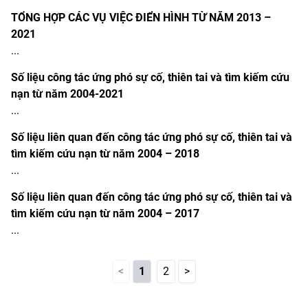
TỔNG HỢP CÁC VỤ VIỆC ĐIỂN HÌNH TỪ NĂM 2013 –
2021
...
Số liệu công tác ứng phó sự cố, thiên tai và tìm kiếm cứu
nạn từ năm 2004-2021
...
Số liệu liên quan đến công tác ứng phó sự cố, thiên tai và
tìm kiếm cứu nạn từ năm 2004 – 2018
...
Số liệu liên quan đến công tác ứng phó sự cố, thiên tai và
tìm kiếm cứu nạn từ năm 2004 – 2017
...
<
1
2
>