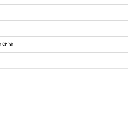
h Chính