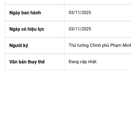
Ngày ban hành
03/11/2025
Ngày có hiệu lực
03/11/2025
Người ký
Thủ tướng Chính phủ Phạm Min
Văn bản thay thế
Đang cập nhật.