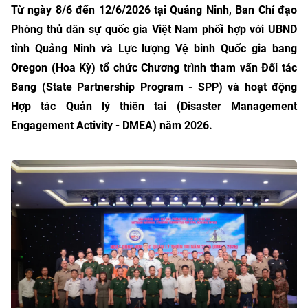
Từ ngày 8/6 đến 12/6/2026 tại Quảng Ninh, Ban Chỉ đạo
Phòng thủ dân sự quốc gia Việt Nam phối hợp với UBND
tỉnh Quảng Ninh và Lực lượng Vệ binh Quốc gia bang
Oregon (Hoa Kỳ) tổ chức Chương trình tham vấn Đối tác
Bang (State Partnership Program - SPP) và hoạt động
Hợp tác Quản lý thiên tai (Disaster Management
Engagement Activity - DMEA) năm 2026.